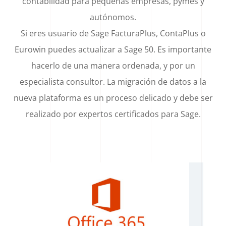
contabilidad para pequeñas empresas, pymes y
autónomos.
Si eres usuario de Sage FacturaPlus, ContaPlus o
Eurowin puedes actualizar a Sage 50. Es importante
hacerlo de una manera ordenada, y por un
especialista consultor. La migración de datos a la
nueva plataforma es un proceso delicado y debe ser
realizado por expertos certificados para Sage.