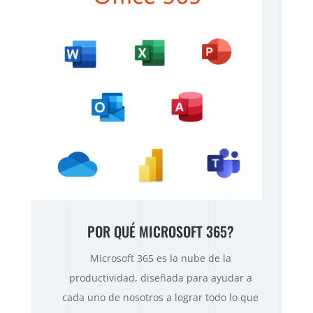
POR QUÉ MICROSOFT 365?
Microsoft 365 es la nube de la
productividad, diseñada para ayudar a
cada uno de nosotros a lograr todo lo que