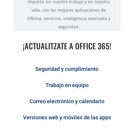
importa, en nuestro trabajo y en nuestra
vida, con las mejores aplicaciones de
Oficina, servicios, inteligencia avanzada y
seguridad.
¡ACTUALITZATE A OFFICE 365!
Seguridad y cumplimiento
Trabajo en equipo
Correo electrónico y calendario
Versiones web y móviles de las apps