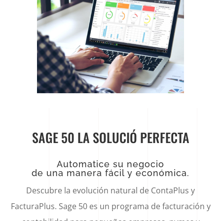
SAGE 50 LA SOLUCIÓ PERFECTA
Automatice su negocio
de una manera fácil y económica.
Descubre la evolución natural de ContaPlus y
FacturaPlus. Sage 50 es un programa de facturación y