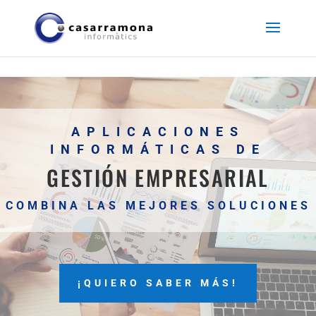
APLICACIONES
INFORMÁTICAS DE
GESTIÓN EMPRESARIAL
COMBINA LAS MEJORES SOLUCIONES
¡QUIERO SABER MÁS!