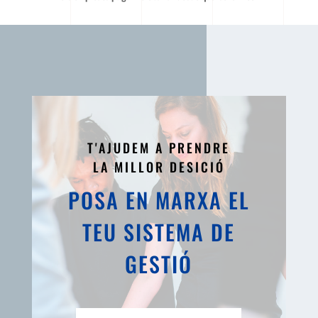
T'AJUDEM A PRENDRE
LA MILLOR DESICIÓ
POSA EN MARXA EL
TEU SISTEMA DE
GESTIÓ