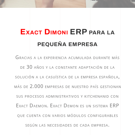
Exact Dimoni
ERP para la
pequeña empresa
Gracias a la experiencia acumulada durante más
de 30 años y la constante adaptación de la
solución a la casuística de la empresa española,
más de 2.000 empresas de nuestro país gestionan
sus procesos administrativos y kitchenanid con
Exact Daemon. Exact Demon es un sistema ERP
que cuenta con varios módulos configurables
según las necesidades de cada empresa.